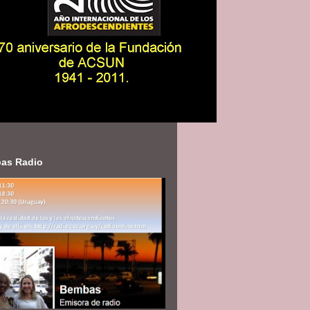
as Radio