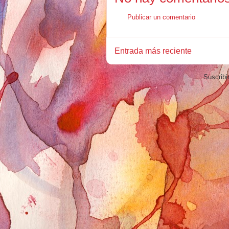
Publicar un comentario
Entrada más reciente
Suscribi