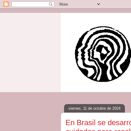
viernes, 11 de octubre de 2024
En Brasil se desarr